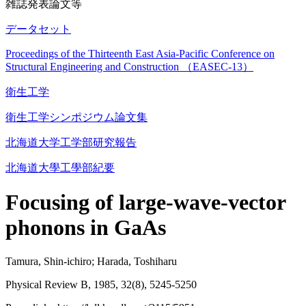
雑誌発表論文等
データセット
Proceedings of the Thirteenth East Asia-Pacific Conference on
Structural Engineering and Construction （EASEC-13）
衛生工学
衛生工学シンポジウム論文集
北海道大学工学部研究報告
北海道大學工學部紀要
Focusing of large-wave-vector
phonons in GaAs
Tamura, Shin-ichiro; Harada, Toshiharu
Physical Review B, 1985, 32(8), 5245-5250