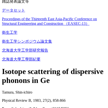
雑誌発表論文等
データセット
Proceedings of the Thirteenth East Asia-Pacific Conference on
Structural Engineering and Construction （EASEC-13）
衛生工学
衛生工学シンポジウム論文集
北海道大学工学部研究報告
北海道大學工學部紀要
Isotope scattering of dispersive
phonons in Ge
Tamura, Shin-ichiro
Physical Review B, 1983, 27(2), 858-866