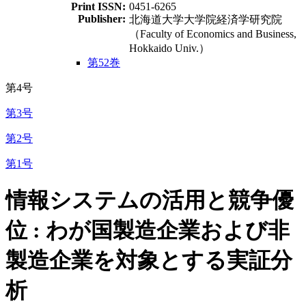
Print ISSN:
0451-6265
Publisher:
北海道大学大学院経済学研究院
（Faculty of Economics and Business,
Hokkaido Univ.）
第52巻
第4号
第3号
第2号
第1号
情報システムの活用と競争優
位 : わが国製造企業および非
製造企業を対象とする実証分
析