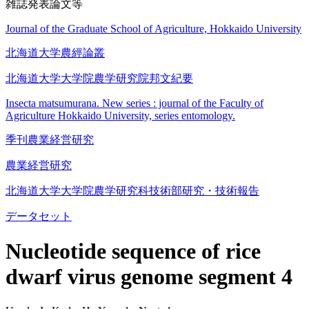
雑誌発表論文等
Journal of the Graduate School of Agriculture, Hokkaido University
北海道大学農經論叢
北海道大学大学院農学研究院邦文紀要
Insecta matsumurana. New series : journal of the Faculty of
Agriculture Hokkaido University, series entomology.
季刊農業経営研究
農業経営研究
北海道大学大学院農学研究科技術部研究・技術報告
データセット
Nucleotide sequence of rice
dwarf virus genome segment 4