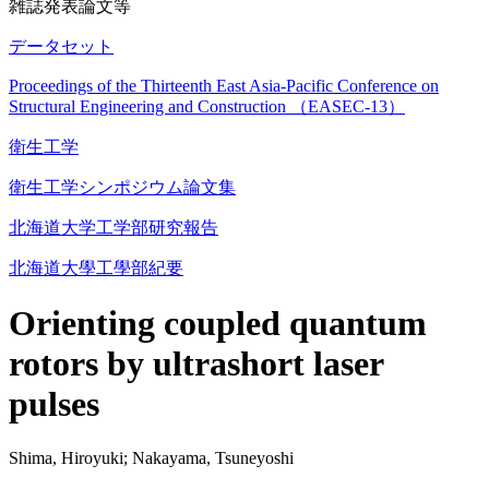
雑誌発表論文等
データセット
Proceedings of the Thirteenth East Asia-Pacific Conference on
Structural Engineering and Construction （EASEC-13）
衛生工学
衛生工学シンポジウム論文集
北海道大学工学部研究報告
北海道大學工學部紀要
Orienting coupled quantum
rotors by ultrashort laser
pulses
Shima, Hiroyuki; Nakayama, Tsuneyoshi