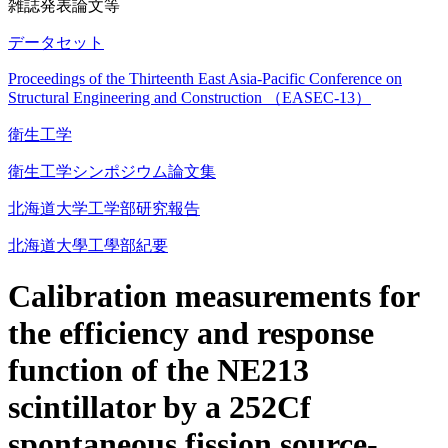
雑誌発表論文等
データセット
Proceedings of the Thirteenth East Asia-Pacific Conference on
Structural Engineering and Construction （EASEC-13）
衛生工学
衛生工学シンポジウム論文集
北海道大学工学部研究報告
北海道大學工學部紀要
Calibration measurements for
the efficiency and response
function of the NE213
scintillator by a 252Cf
spontaneous fission source-