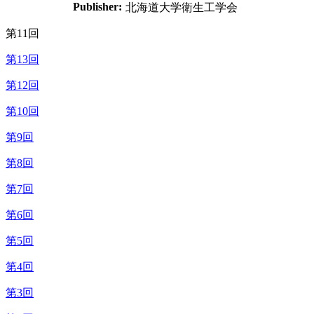
Publisher:
北海道大学衛生工学会
第11回
第13回
第12回
第10回
第9回
第8回
第7回
第6回
第5回
第4回
第3回