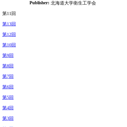
Publisher:
北海道大学衛生工学会
第11回
第13回
第12回
第10回
第9回
第8回
第7回
第6回
第5回
第4回
第3回