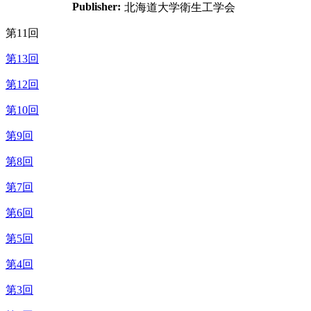
Publisher:
北海道大学衛生工学会
第11回
第13回
第12回
第10回
第9回
第8回
第7回
第6回
第5回
第4回
第3回