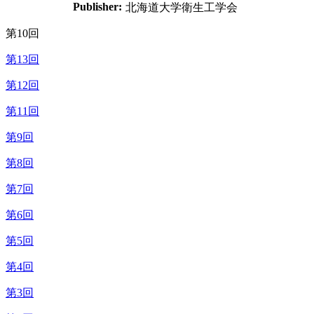
Publisher:
北海道大学衛生工学会
第10回
第13回
第12回
第11回
第9回
第8回
第7回
第6回
第5回
第4回
第3回