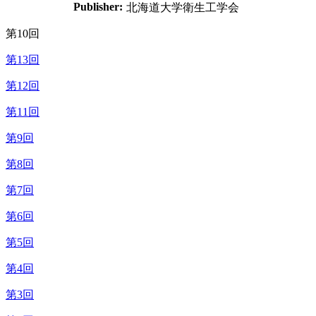
Publisher:
北海道大学衛生工学会
第10回
第13回
第12回
第11回
第9回
第8回
第7回
第6回
第5回
第4回
第3回