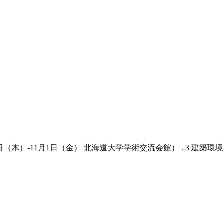
（木）-11月1日（金） 北海道大学学術交流会館） . 3 建築環境・