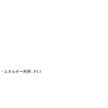
エネルギー利用 . P3-3