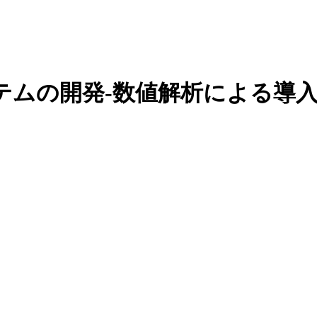
ムの開発-数値解析による導入