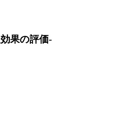
効果の評価-