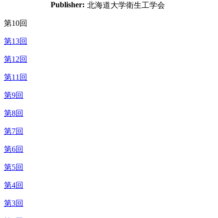
Publisher:
北海道大学衛生工学会
第10回
第13回
第12回
第11回
第9回
第8回
第7回
第6回
第5回
第4回
第3回