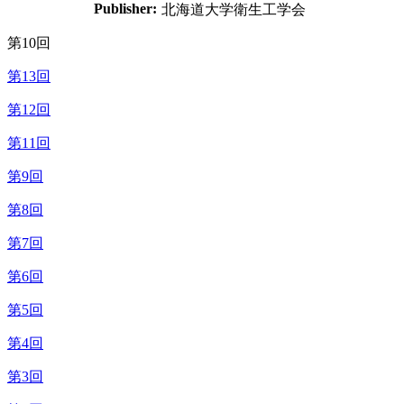
Publisher:
北海道大学衛生工学会
第10回
第13回
第12回
第11回
第9回
第8回
第7回
第6回
第5回
第4回
第3回