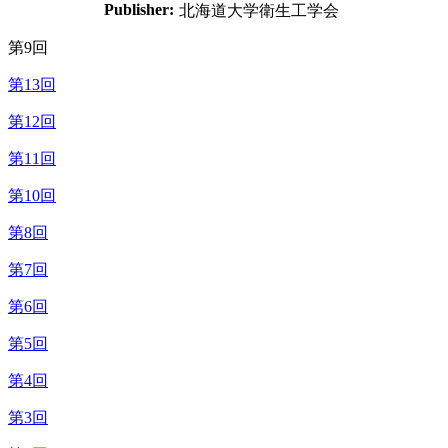
Publisher:
北海道大学衛生工学会
第9回
第13回
第12回
第11回
第10回
第8回
第7回
第6回
第5回
第4回
第3回