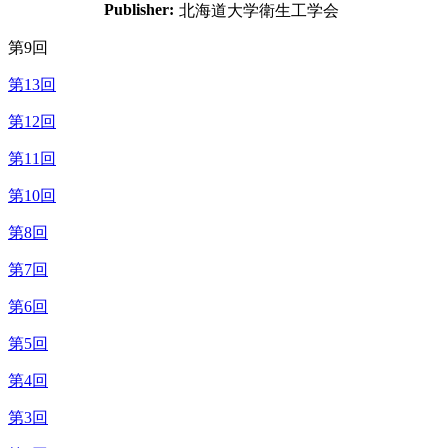
Publisher:
北海道大学衛生工学会
第9回
第13回
第12回
第11回
第10回
第8回
第7回
第6回
第5回
第4回
第3回