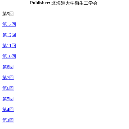
Publisher:
北海道大学衛生工学会
第9回
第13回
第12回
第11回
第10回
第8回
第7回
第6回
第5回
第4回
第3回