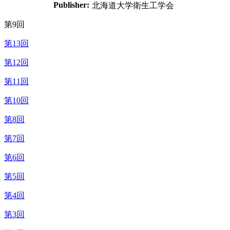
Publisher:
北海道大学衛生工学会
第9回
第13回
第12回
第11回
第10回
第8回
第7回
第6回
第5回
第4回
第3回