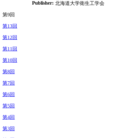
Publisher:
北海道大学衛生工学会
第9回
第13回
第12回
第11回
第10回
第8回
第7回
第6回
第5回
第4回
第3回