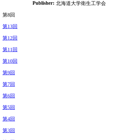
Publisher:
北海道大学衛生工学会
第8回
第13回
第12回
第11回
第10回
第9回
第7回
第6回
第5回
第4回
第3回