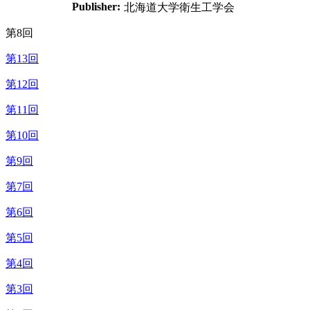
Publisher:
北海道大学衛生工学会
第8回
第13回
第12回
第11回
第10回
第9回
第7回
第6回
第5回
第4回
第3回