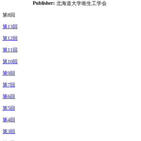
Publisher:
北海道大学衛生工学会
第8回
第13回
第12回
第11回
第10回
第9回
第7回
第6回
第5回
第4回
第3回