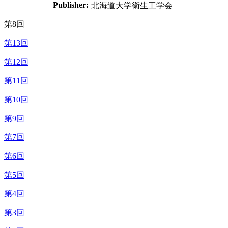
Publisher:
北海道大学衛生工学会
第8回
第13回
第12回
第11回
第10回
第9回
第7回
第6回
第5回
第4回
第3回