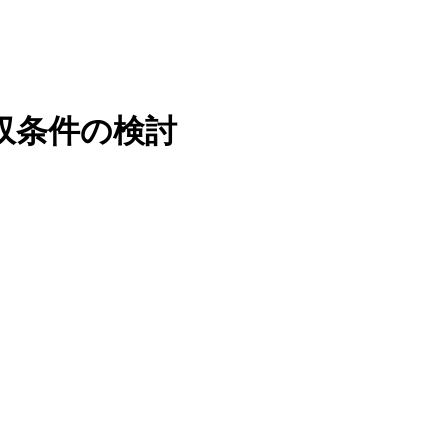
収条件の検討