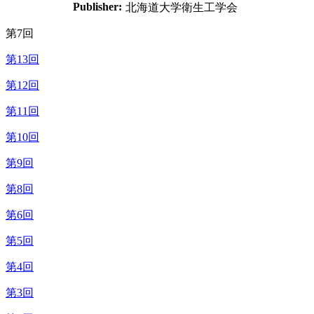
Publisher:
北海道大学衛生工学会
第7回
第13回
第12回
第11回
第10回
第9回
第8回
第6回
第5回
第4回
第3回