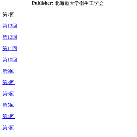
Publisher:
北海道大学衛生工学会
第7回
第13回
第12回
第11回
第10回
第9回
第8回
第6回
第5回
第4回
第3回