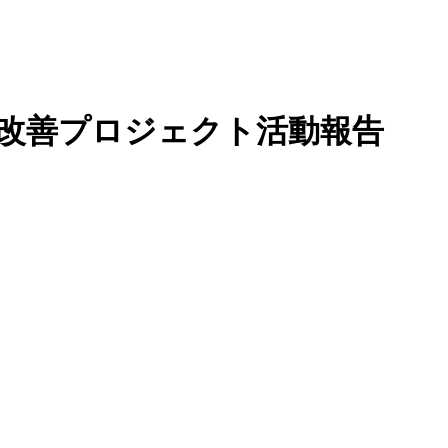
ム改善プロジェクト活動報告