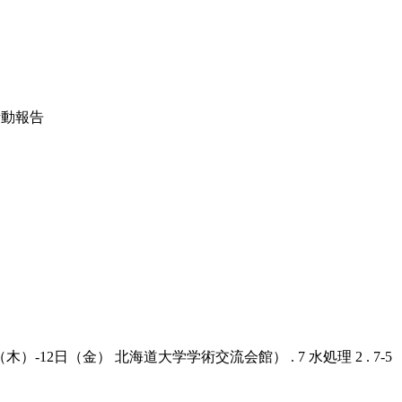
活動報告
-12日（金） 北海道大学学術交流会館） . 7 水処理 2 . 7-5