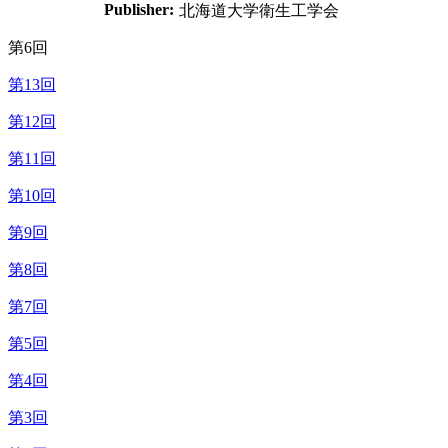
Publisher:
北海道大学衛生工学会
第6回
第13回
第12回
第11回
第10回
第9回
第8回
第7回
第5回
第4回
第3回