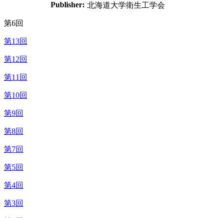
Publisher:
北海道大学衛生工学会
第6回
第13回
第12回
第11回
第10回
第9回
第8回
第7回
第5回
第4回
第3回