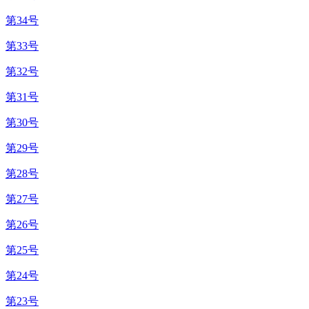
第34号
第33号
第32号
第31号
第30号
第29号
第28号
第27号
第26号
第25号
第24号
第23号