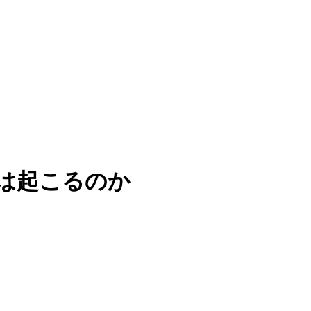
は起こるのか