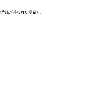
の承諾が得られた場合）。