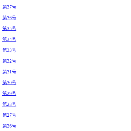
第37号
第36号
第35号
第34号
第33号
第32号
第31号
第30号
第29号
第28号
第27号
第26号