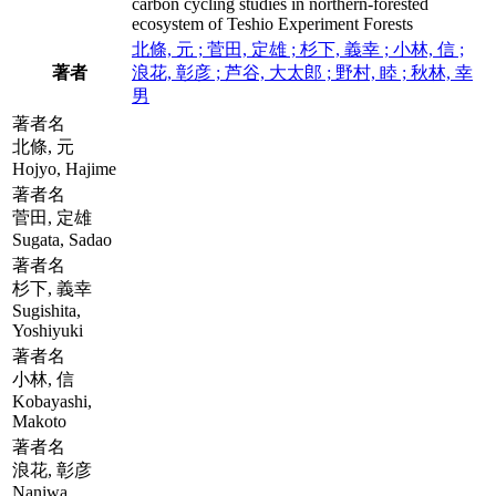
carbon cycling studies in northern-forested
ecosystem of Teshio Experiment Forests
北條, 元 ; 菅田, 定雄 ; 杉下, 義幸 ; 小林, 信 ;
著者
浪花, 彰彦 ; 芦谷, 大太郎 ; 野村, 睦 ; 秋林, 幸
男
著者名
北條, 元
Hojyo, Hajime
著者名
菅田, 定雄
Sugata, Sadao
著者名
杉下, 義幸
Sugishita,
Yoshiyuki
著者名
小林, 信
Kobayashi,
Makoto
著者名
浪花, 彰彦
Naniwa,