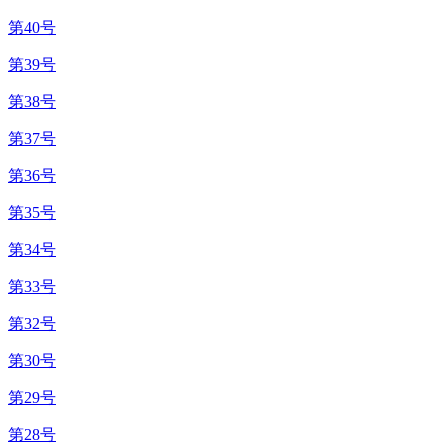
第40号
第39号
第38号
第37号
第36号
第35号
第34号
第33号
第32号
第30号
第29号
第28号