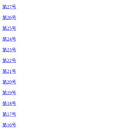
第27号
第26号
第25号
第24号
第23号
第22号
第21号
第20号
第19号
第18号
第17号
第16号