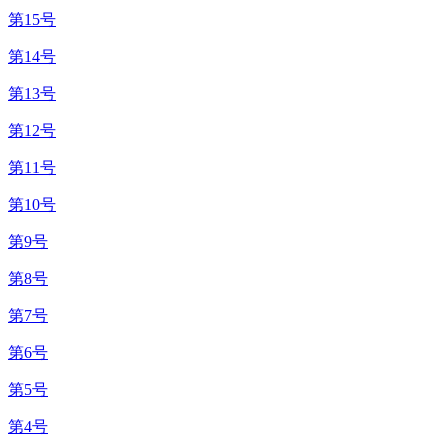
第15号
第14号
第13号
第12号
第11号
第10号
第9号
第8号
第7号
第6号
第5号
第4号