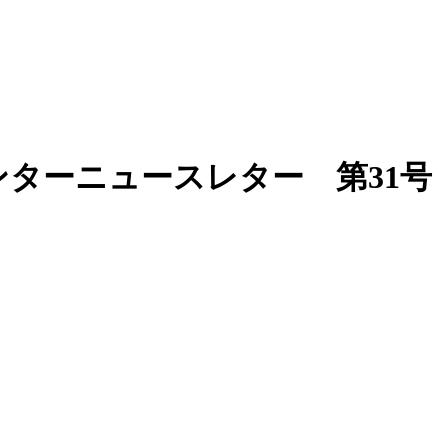
ターニュースレター 第31号