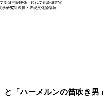
海道大学大学院文学研究院映像・現代文化論研究室
道大学大学院文学研究科映像・表現文化論講座
』と「ハーメルンの笛吹き男」