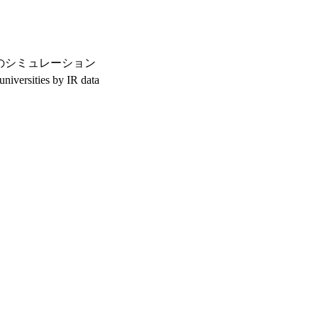
のシミュレーション
universities by IR data