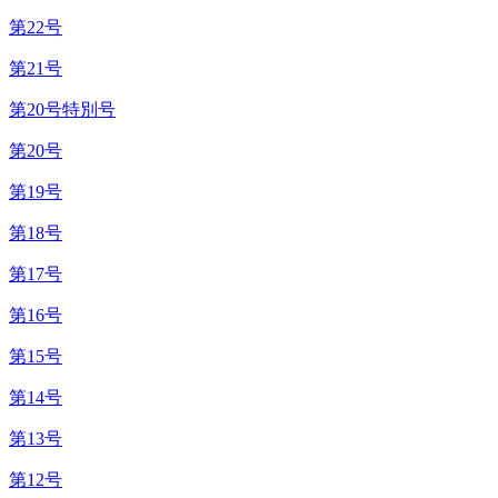
第22号
第21号
第20号特別号
第20号
第19号
第18号
第17号
第16号
第15号
第14号
第13号
第12号