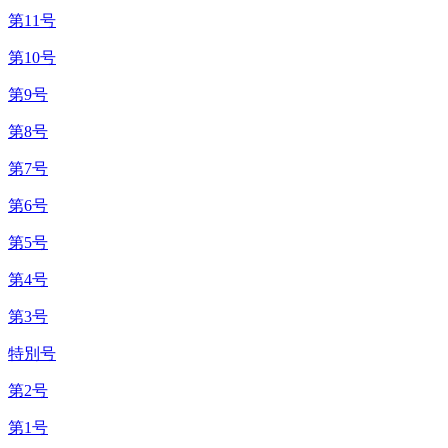
第11号
第10号
第9号
第8号
第7号
第6号
第5号
第4号
第3号
特別号
第2号
第1号