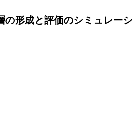
学層の形成と評価のシミュレーシ