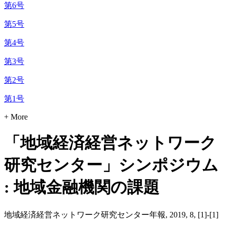
第6号
第5号
第4号
第3号
第2号
第1号
+ More
「地域経済経営ネットワーク
研究センター」シンポジウム
: 地域金融機関の課題
地域経済経営ネットワーク研究センター年報, 2019, 8, [1]-[1]