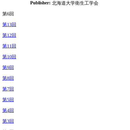
Publisher:
北海道大学衛生工学会
第6回
第13回
第12回
第11回
第10回
第9回
第8回
第7回
第5回
第4回
第3回