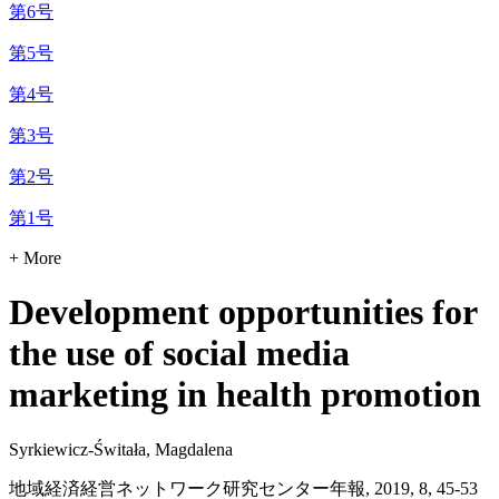
第6号
第5号
第4号
第3号
第2号
第1号
+ More
Development opportunities for
the use of social media
marketing in health promotion
Syrkiewicz-Świtała, Magdalena
地域経済経営ネットワーク研究センター年報, 2019, 8, 45-53