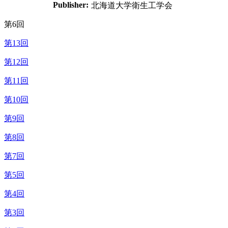
Publisher:
北海道大学衛生工学会
第6回
第13回
第12回
第11回
第10回
第9回
第8回
第7回
第5回
第4回
第3回