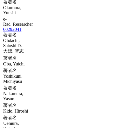
著者名
Okumura,
Yuushi
e-
Rad_Researcher
60292041
著者名
Ohdachi,
Satoshi D.
大舘, 智志
著者名
Oba, Yuichi
著者名
Yoshikuni,
Michiyasu
著者名
Nakamura,
Yasuo
著者名
Kido, Hiroshi
著者名
Uemura,