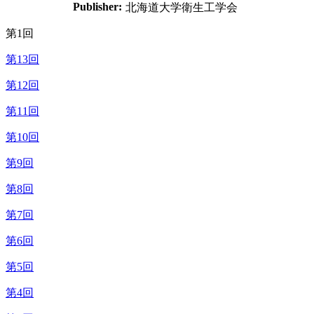
Publisher:
北海道大学衛生工学会
第1回
第13回
第12回
第11回
第10回
第9回
第8回
第7回
第6回
第5回
第4回