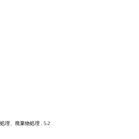
理、廃棄物処理 . 5-2