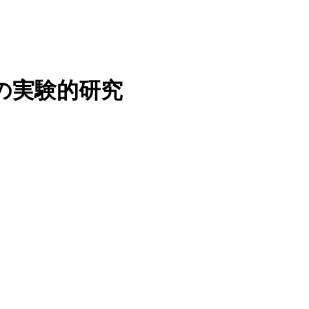
の実験的研究