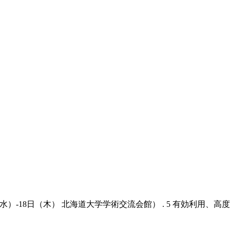
）-18日（木） 北海道大学学術交流会館） . 5 有効利用、高度処