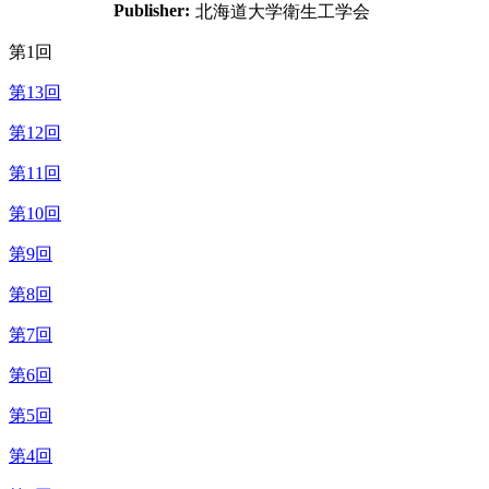
Publisher:
北海道大学衛生工学会
第1回
第13回
第12回
第11回
第10回
第9回
第8回
第7回
第6回
第5回
第4回