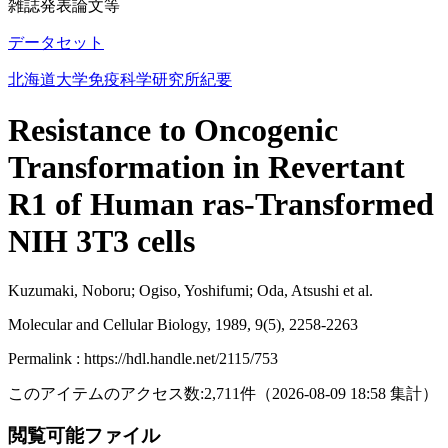
雑誌発表論文等
データセット
北海道大学免疫科学研究所紀要
Resistance to Oncogenic
Transformation in Revertant
R1 of Human ras-Transformed
NIH 3T3 cells
Kuzumaki, Noboru; Ogiso, Yoshifumi; Oda, Atsushi et al.
Molecular and Cellular Biology, 1989, 9(5), 2258-2263
Permalink : https://hdl.handle.net/2115/753
このアイテムのアクセス数:
2,711
件
（
2026-08-09
18:58 集計
）
閲覧可能ファイル