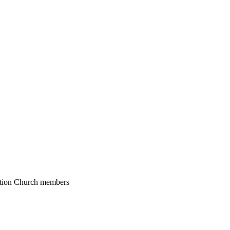
cation Church members