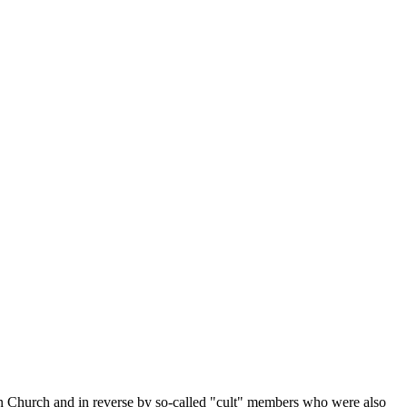
ion Church and in reverse by so-called "cult" members who were also