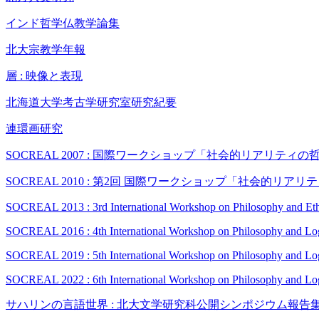
インド哲学仏教学論集
北大宗教学年報
層 : 映像と表現
北海道大学考古学研究室研究紀要
連環画研究
SOCREAL 2007 : 国際ワークショップ「社会的リアリティ
SOCREAL 2010 : 第2回 国際ワークショップ「社会的リア
SOCREAL 2013 : 3rd International Workshop on Philosophy and Ethi
SOCREAL 2016 : 4th International Workshop on Philosophy and Logi
SOCREAL 2019 : 5th International Workshop on Philosophy and Logi
SOCREAL 2022 : 6th International Workshop on Philosophy and Logi
サハリンの言語世界 : 北大文学研究科公開シンポジウム報告