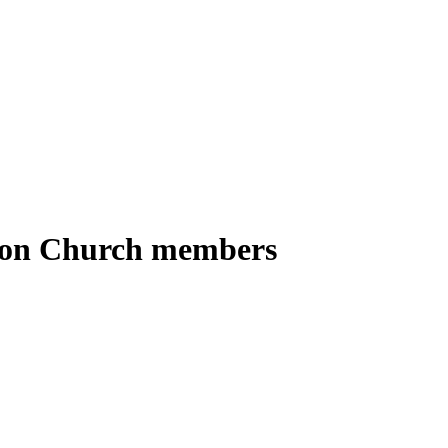
ation Church members