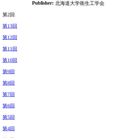
Publisher:
北海道大学衛生工学会
第2回
第13回
第12回
第11回
第10回
第9回
第8回
第7回
第6回
第5回
第4回