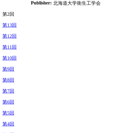
Publisher:
北海道大学衛生工学会
第2回
第13回
第12回
第11回
第10回
第9回
第8回
第7回
第6回
第5回
第4回