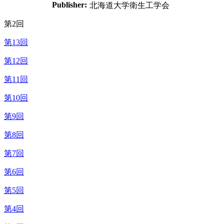
Publisher:
北海道大学衛生工学会
第2回
第13回
第12回
第11回
第10回
第9回
第8回
第7回
第6回
第5回
第4回