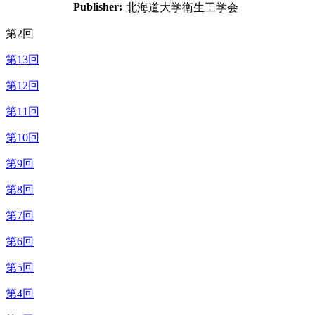
Publisher:
北海道大学衛生工学会
第2回
第13回
第12回
第11回
第10回
第9回
第8回
第7回
第6回
第5回
第4回