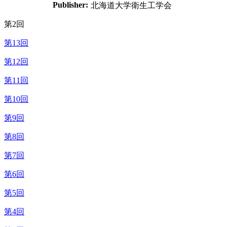
Publisher:
北海道大学衛生工学会
第2回
第13回
第12回
第11回
第10回
第9回
第8回
第7回
第6回
第5回
第4回