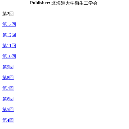
Publisher:
北海道大学衛生工学会
第2回
第13回
第12回
第11回
第10回
第9回
第8回
第7回
第6回
第5回
第4回